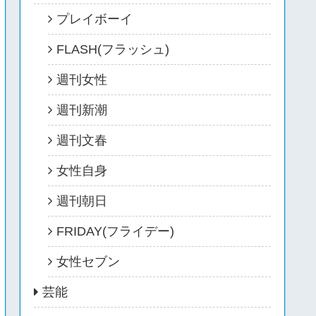
プレイボーイ
FLASH(フラッシュ)
週刊女性
週刊新潮
週刊文春
女性自身
週刊朝日
FRIDAY(フライデー)
女性セブン
芸能