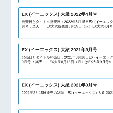
EX (イーエックス) 大衆 2022年4月号
発売日とタイトル発売日：2022年3月15日EX (イーエックス)
月号：楽天 EX大衆編集部3月15日（火）EX大衆4月号が
EX (イーエックス) 大衆 2021年9月号
発売日とタイトル発売日：2021年8月16日EX (イーエックス)
9月号 ：楽天 EX大衆8月16日（月）はEX大衆9月号
EX (イーエックス) 大衆 2021年3月号
2021年2月15日発売の雑誌「EX (イーエックス) 大衆 2