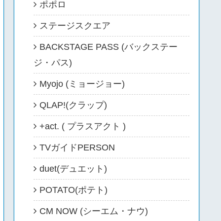
ポポロ
ステージスクエア
BACKSTAGE PASS (バックステー
ジ・パス)
Myojo (ミョージョー)
QLAP!(クラップ)
+act. ( プラスアクト )
TVガイドPERSON
duet(デュエット)
POTATO(ポテト)
CM NOW (シーエム・ナウ)