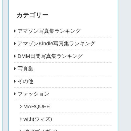
カテゴリー
アマゾン写真集ランキング
アマゾンKindle写真集ランキング
DMM日間写真集ランキング
写真集
その他
ファッション
MARQUEE
with(ウィズ)