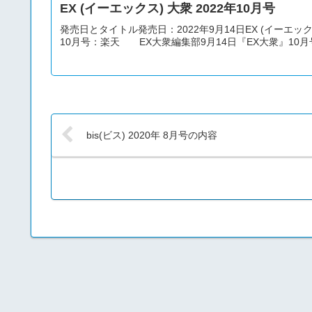
EX (イーエックス) 大衆 2022年10月号
発売日とタイトル発売日：2022年9月14日EX (イーエックス)
10月号：楽天 EX大衆編集部9月14日『EX大衆』10月号
bis(ビス) 2020年 8月号の内容