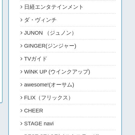
日経エンタテインメント
ダ・ヴィンチ
JUNON （ジュノン）
GINGER(ジンジャー)
TVガイド
WiNK UP (ウインクアップ)
awesome!(オーサム)
FLIX（フリックス）
CHEER
STAGE navi