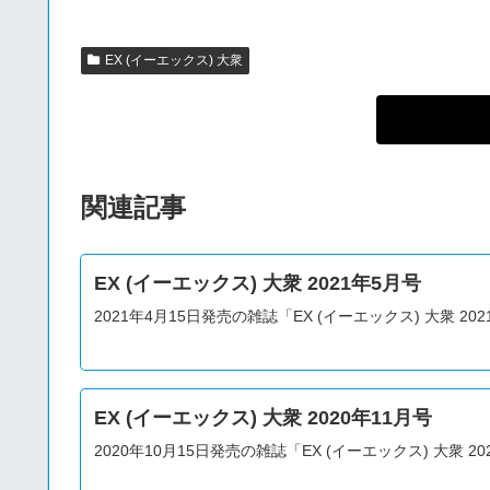
EX (イーエックス) 大衆
関連記事
EX (イーエックス) 大衆 2021年5月号
2021年4月15日発売の雑誌「EX (イーエックス) 大衆 2
EX (イーエックス) 大衆 2020年11月号
2020年10月15日発売の雑誌「EX (イーエックス) 大衆