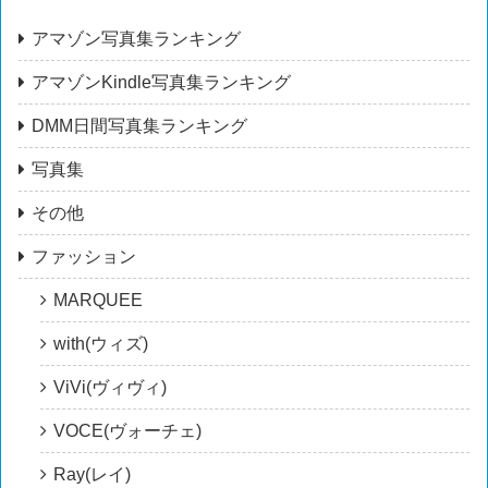
アマゾン写真集ランキング
アマゾンKindle写真集ランキング
DMM日間写真集ランキング
写真集
その他
ファッション
MARQUEE
with(ウィズ)
ViVi(ヴィヴィ)
VOCE(ヴォーチェ)
Ray(レイ)