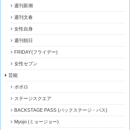
週刊新潮
週刊文春
女性自身
週刊朝日
FRIDAY(フライデー)
女性セブン
芸能
ポポロ
ステージスクエア
BACKSTAGE PASS (バックステージ・パス)
Myojo (ミョージョー)