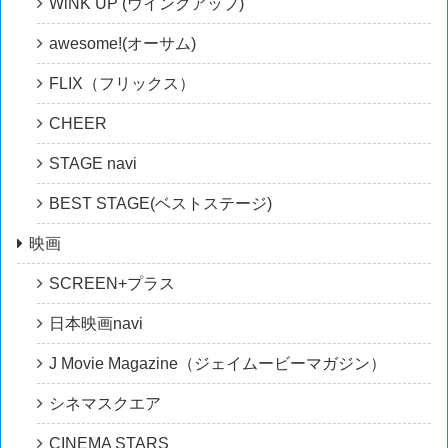
WiNK UP (ウインクアップ)
awesome!(オーサム)
FLIX（フリックス）
CHEER
STAGE navi
BEST STAGE(ベストステージ)
映画
SCREEN+プラス
日本映画navi
J Movie Magazine（ジェイムービーマガジン）
シネマスクエア
CINEMA STARS