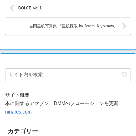
DOLCE Vol.1
吉岡里帆写真集 『里帆採取 by Asami Kiyokawa』
サイト概要
本に関するアマゾン、DMMのプロモーションを更新
ninares.com
カテゴリー