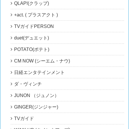
QLAP!(クラップ)
+act. ( プラスアクト )
TVガイドPERSON
duet(デュエット)
POTATO(ポテト)
CM NOW (シーエム・ナウ)
日経エンタテインメント
ダ・ヴィンチ
JUNON （ジュノン）
GINGER(ジンジャー)
TVガイド