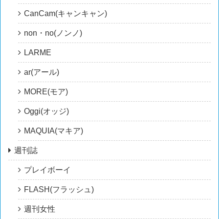
CanCam(キャンキャン)
non・no(ノンノ)
LARME
ar(アール)
MORE(モア)
Oggi(オッジ)
MAQUIA(マキア)
週刊誌
プレイボーイ
FLASH(フラッシュ)
週刊女性