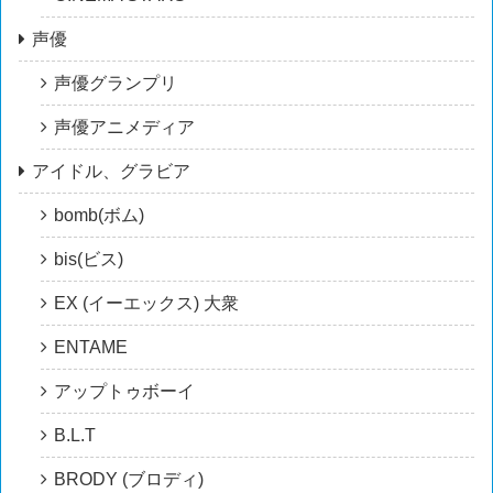
声優
声優グランプリ
声優アニメディア
アイドル、グラビア
bomb(ボム)
bis(ビス)
EX (イーエックス) 大衆
ENTAME
アップトゥボーイ
B.L.T
BRODY (ブロディ)